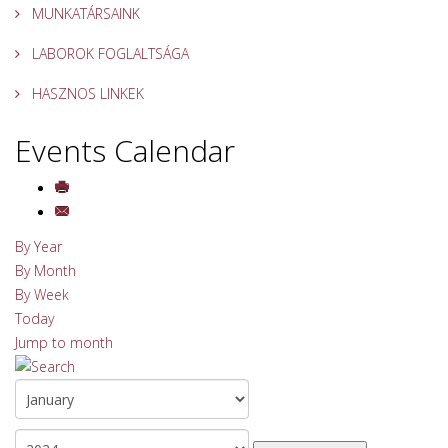
MUNKATÁRSAINK
LABOROK FOGLALTSÁGA
HASZNOS LINKEK
Events Calendar
By Year
By Month
By Week
Today
Jump to month