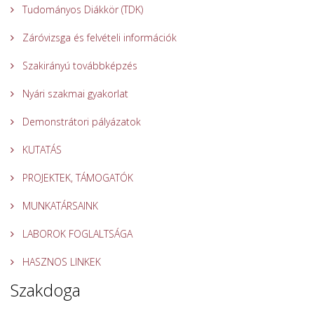
Tudományos Diákkör (TDK)
Záróvizsga és felvételi információk
Szakirányú továbbképzés
Nyári szakmai gyakorlat
Demonstrátori pályázatok
KUTATÁS
PROJEKTEK, TÁMOGATÓK
MUNKATÁRSAINK
LABOROK FOGLALTSÁGA
HASZNOS LINKEK
Szakdoga