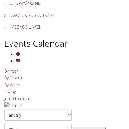
MUNKATÁRSAINK
LABOROK FOGLALTSÁGA
HASZNOS LINKEK
Events Calendar
By Year
By Month
By Week
Today
Jump to month