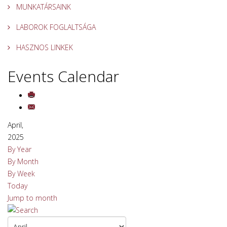
MUNKATÁRSAINK
LABOROK FOGLALTSÁGA
HASZNOS LINKEK
Events Calendar
April,
2025
By Year
By Month
By Week
Today
Jump to month