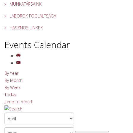
MUNKATÁRSAINK
LABOROK FOGLALTSÁGA
HASZNOS LINKEK
Events Calendar
By Year
By Month
By Week
Today
Jump to month