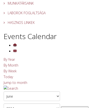
MUNKATÁRSAINK
LABOROK FOGLALTSÁGA
HASZNOS LINKEK
Events Calendar
By Year
By Month
By Week
Today
Jump to month