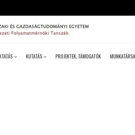
KTATÁS
KUTATÁS
PROJEKTEK, TÁMOGATÓK
MUNKATÁRSA