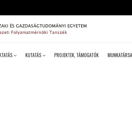
KTATÁS
KUTATÁS
PROJEKTEK, TÁMOGATÓK
MUNKATÁRSA