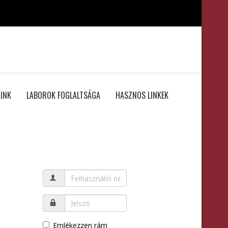
INK
LABOROK FOGLALTSÁGA
HASZNOS LINKEK
Emlékezzen rám