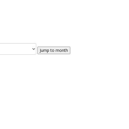
Jump to month