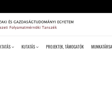
KTATÁS
KUTATÁS
PROJEKTEK, TÁMOGATÓK
MUNKATÁRSA