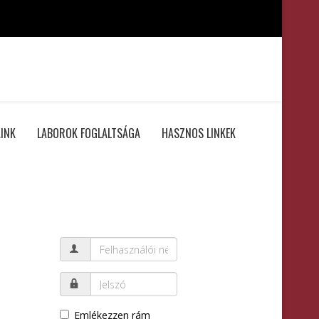
INK
LABOROK FOGLALTSÁGA
HASZNOS LINKEK
Emlékezzen rám