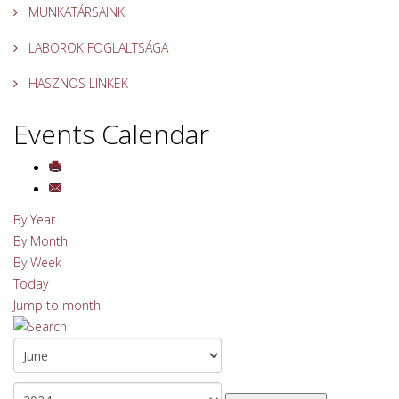
MUNKATÁRSAINK
LABOROK FOGLALTSÁGA
HASZNOS LINKEK
Events Calendar
By Year
By Month
By Week
Today
Jump to month