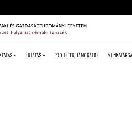
KTATÁS
KUTATÁS
PROJEKTEK, TÁMOGATÓK
MUNKATÁRSA