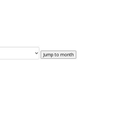
Jump to month