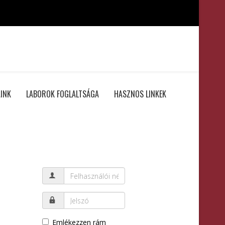
INK
LABOROK FOGLALTSÁGA
HASZNOS LINKEK
Emlékezzen rám