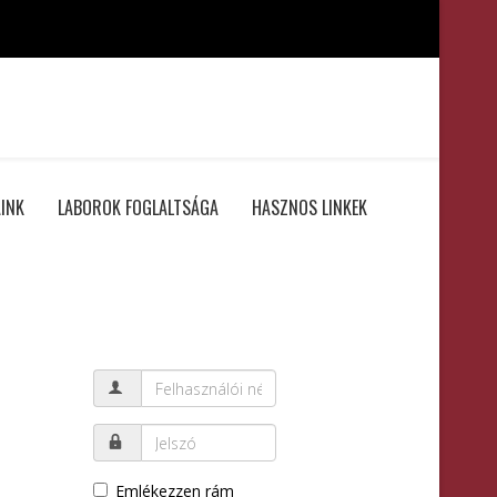
INK
LABOROK FOGLALTSÁGA
HASZNOS LINKEK
Emlékezzen rám