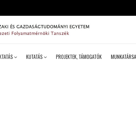
KTATÁS
KUTATÁS
PROJEKTEK, TÁMOGATÓK
MUNKATÁRSA