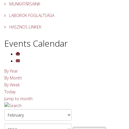
MUNKATÁRSAINK
LABOROK FOGLALTSÁGA
HASZNOS LINKEK
Events Calendar
By Year
By Month
By Week
Today
Jump to month