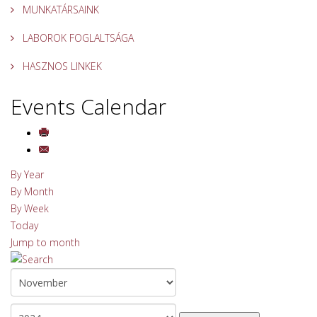
MUNKATÁRSAINK
LABOROK FOGLALTSÁGA
HASZNOS LINKEK
Events Calendar
By Year
By Month
By Week
Today
Jump to month