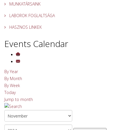
MUNKATÁRSAINK
LABOROK FOGLALTSÁGA
HASZNOS LINKEK
Events Calendar
By Year
By Month
By Week
Today
Jump to month