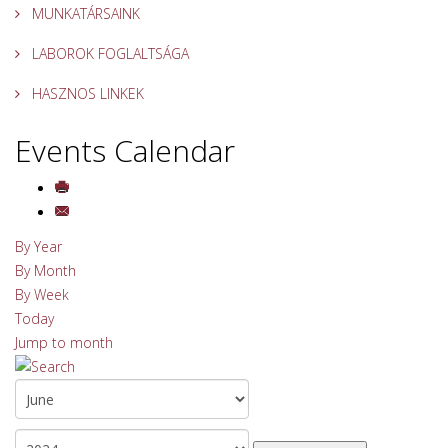
MUNKATÁRSAINK
LABOROK FOGLALTSÁGA
HASZNOS LINKEK
Events Calendar
By Year
By Month
By Week
Today
Jump to month