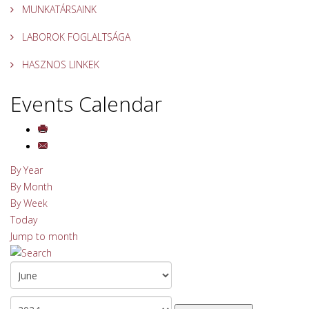
MUNKATÁRSAINK
LABOROK FOGLALTSÁGA
HASZNOS LINKEK
Events Calendar
By Year
By Month
By Week
Today
Jump to month