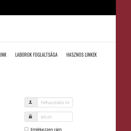
INK
LABOROK FOGLALTSÁGA
HASZNOS LINKEK
Emlékezzen rám