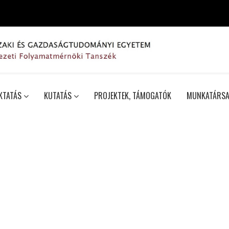
KTATÁS
KUTATÁS
PROJEKTEK, TÁMOGATÓK
MUNKATÁRSA