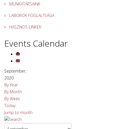
MUNKATÁRSAINK
LABOROK FOGLALTSÁGA
HASZNOS LINKEK
Events Calendar
September,
2020
By Year
By Month
By Week
Today
Jump to month