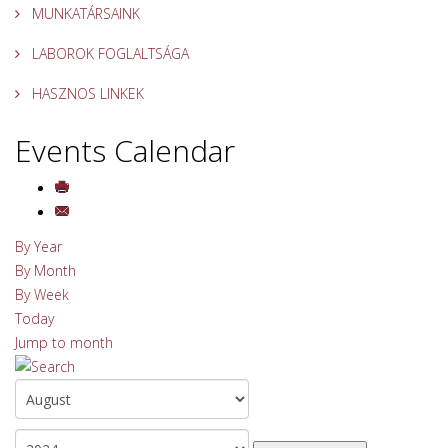
MUNKATÁRSAINK
LABOROK FOGLALTSÁGA
HASZNOS LINKEK
Events Calendar
By Year
By Month
By Week
Today
Jump to month