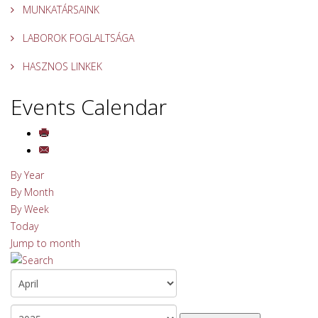
MUNKATÁRSAINK
LABOROK FOGLALTSÁGA
HASZNOS LINKEK
Events Calendar
By Year
By Month
By Week
Today
Jump to month