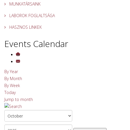
MUNKATÁRSAINK
LABOROK FOGLALTSÁGA
HASZNOS LINKEK
Events Calendar
By Year
By Month
By Week
Today
Jump to month