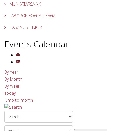
MUNKATÁRSAINK
LABOROK FOGLALTSÁGA
HASZNOS LINKEK
Events Calendar
By Year
By Month
By Week
Today
Jump to month