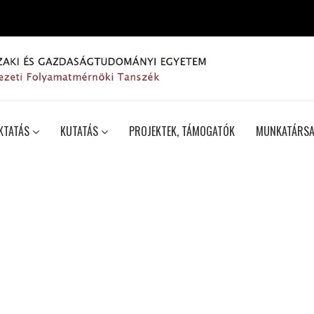
KTATÁS
KUTATÁS
PROJEKTEK, TÁMOGATÓK
MUNKATÁRSA