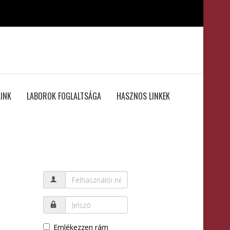
INK
LABOROK FOGLALTSÁGA
HASZNOS LINKEK
Emlékezzen rám