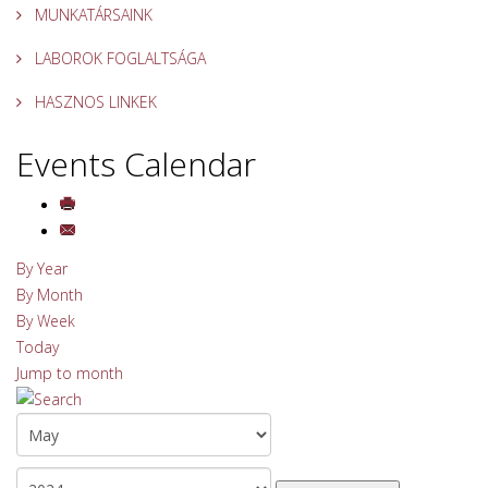
MUNKATÁRSAINK
LABOROK FOGLALTSÁGA
HASZNOS LINKEK
Events Calendar
By Year
By Month
By Week
Today
Jump to month