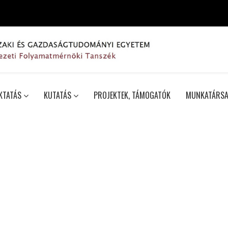
KTATÁS
KUTATÁS
PROJEKTEK, TÁMOGATÓK
MUNKATÁRSA