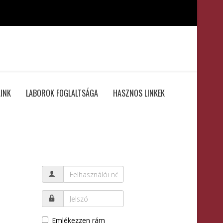
INK
LABOROK FOGLALTSÁGA
HASZNOS LINKEK
Emlékezzen rám