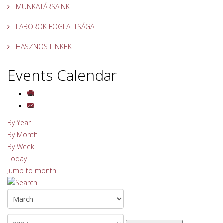
MUNKATÁRSAINK
LABOROK FOGLALTSÁGA
HASZNOS LINKEK
Events Calendar
By Year
By Month
By Week
Today
Jump to month