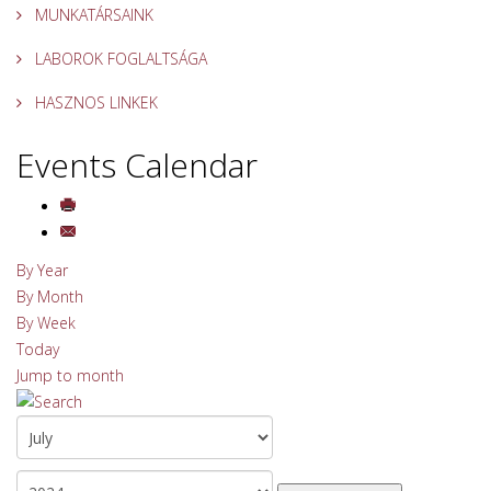
MUNKATÁRSAINK
LABOROK FOGLALTSÁGA
HASZNOS LINKEK
Events Calendar
By Year
By Month
By Week
Today
Jump to month