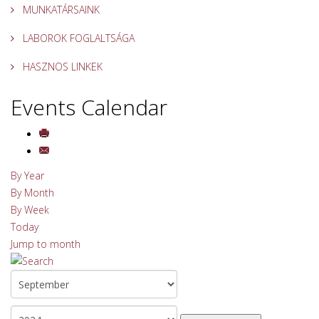
MUNKATÁRSAINK
LABOROK FOGLALTSÁGA
HASZNOS LINKEK
Events Calendar
By Year
By Month
By Week
Today
Jump to month