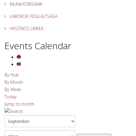
MUNKATÁRSAINK
LABOROK FOGLALTSÁGA
HASZNOS LINKEK
Events Calendar
By Year
By Month
By Week
Today
Jump to month