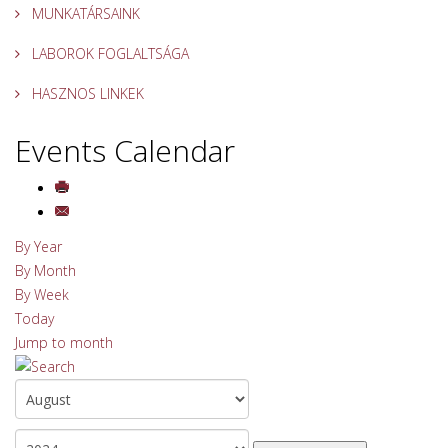
MUNKATÁRSAINK
LABOROK FOGLALTSÁGA
HASZNOS LINKEK
Events Calendar
By Year
By Month
By Week
Today
Jump to month