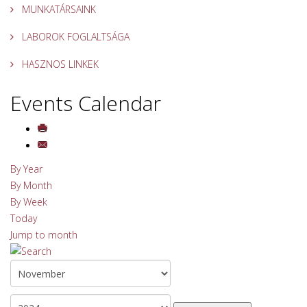
MUNKATÁRSAINK
LABOROK FOGLALTSÁGA
HASZNOS LINKEK
Events Calendar
By Year
By Month
By Week
Today
Jump to month