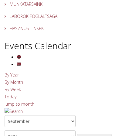
MUNKATÁRSAINK
LABOROK FOGLALTSÁGA
HASZNOS LINKEK
Events Calendar
By Year
By Month
By Week
Today
Jump to month