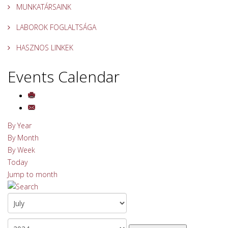
MUNKATÁRSAINK
LABOROK FOGLALTSÁGA
HASZNOS LINKEK
Events Calendar
By Year
By Month
By Week
Today
Jump to month