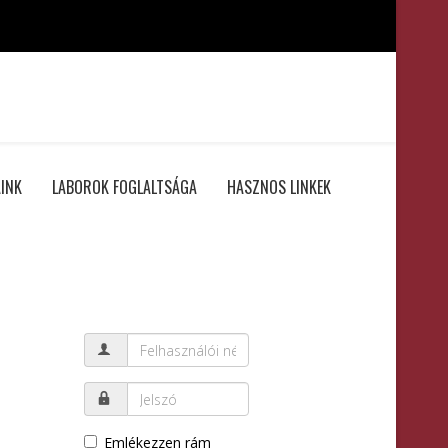
INK
LABOROK FOGLALTSÁGA
HASZNOS LINKEK
Emlékezzen rám