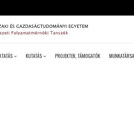
KTATÁS
KUTATÁS
PROJEKTEK, TÁMOGATÓK
MUNKATÁRSA