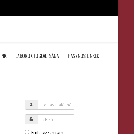
INK
LABOROK FOGLALTSÁGA
HASZNOS LINKEK
Emlékezzen rám