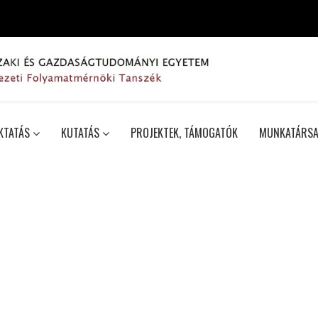
KTATÁS
KUTATÁS
PROJEKTEK, TÁMOGATÓK
MUNKATÁRSA