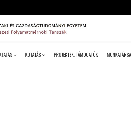
KTATÁS
KUTATÁS
PROJEKTEK, TÁMOGATÓK
MUNKATÁRSA