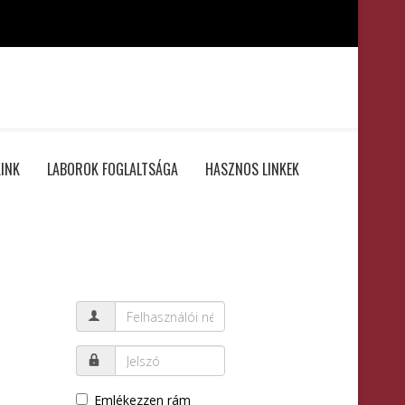
INK
LABOROK FOGLALTSÁGA
HASZNOS LINKEK
Emlékezzen rám