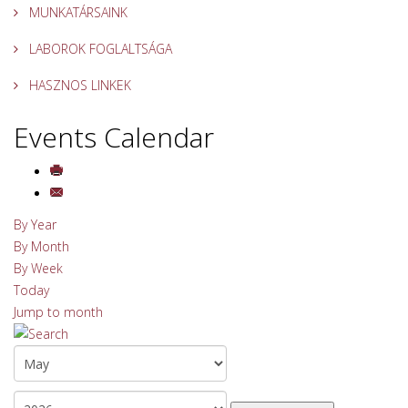
MUNKATÁRSAINK
LABOROK FOGLALTSÁGA
HASZNOS LINKEK
Events Calendar
By Year
By Month
By Week
Today
Jump to month