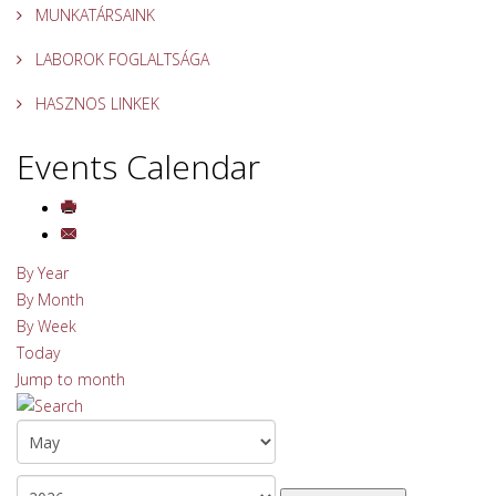
MUNKATÁRSAINK
LABOROK FOGLALTSÁGA
HASZNOS LINKEK
Events Calendar
By Year
By Month
By Week
Today
Jump to month