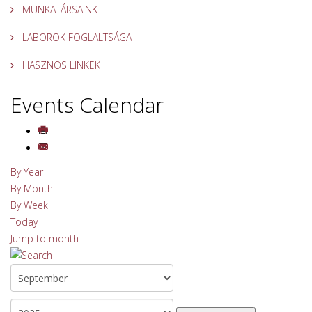
MUNKATÁRSAINK
LABOROK FOGLALTSÁGA
HASZNOS LINKEK
Events Calendar
By Year
By Month
By Week
Today
Jump to month