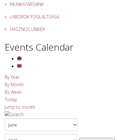
MUNKATÁRSAINK
LABOROK FOGLALTSÁGA
HASZNOS LINKEK
Events Calendar
By Year
By Month
By Week
Today
Jump to month