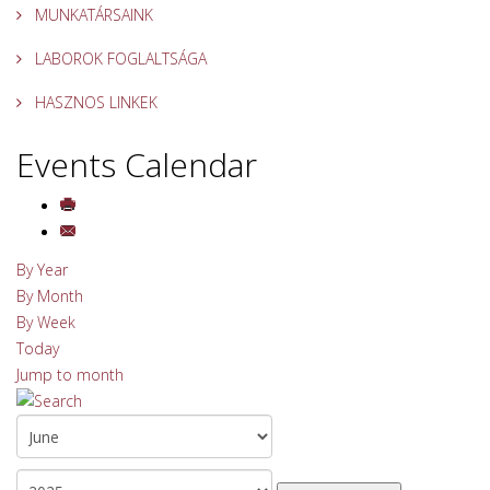
MUNKATÁRSAINK
LABOROK FOGLALTSÁGA
HASZNOS LINKEK
Events Calendar
By Year
By Month
By Week
Today
Jump to month