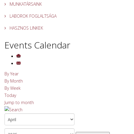
MUNKATÁRSAINK
LABOROK FOGLALTSÁGA
HASZNOS LINKEK
Events Calendar
By Year
By Month
By Week
Today
Jump to month