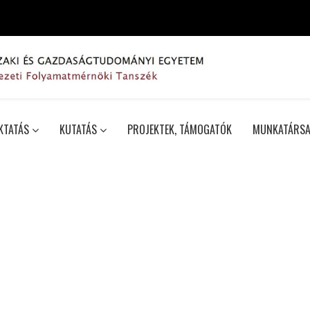
KTATÁS
KUTATÁS
PROJEKTEK, TÁMOGATÓK
MUNKATÁRSA