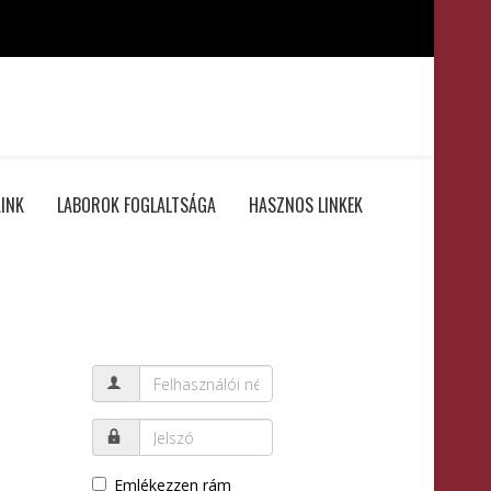
INK
LABOROK FOGLALTSÁGA
HASZNOS LINKEK
Emlékezzen rám