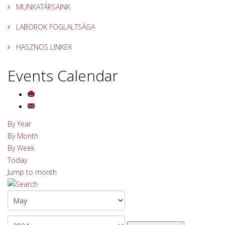
MUNKATÁRSAINK
LABOROK FOGLALTSÁGA
HASZNOS LINKEK
Events Calendar
By Year
By Month
By Week
Today
Jump to month