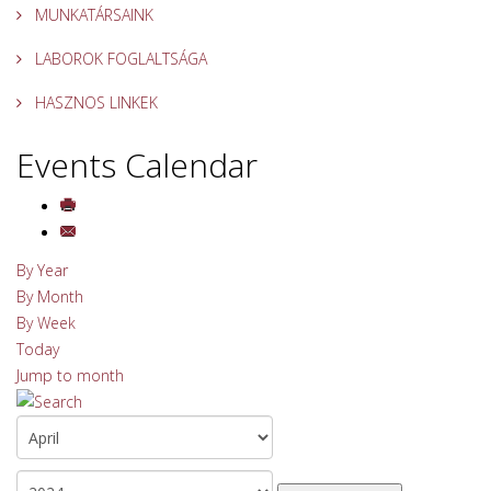
MUNKATÁRSAINK
LABOROK FOGLALTSÁGA
HASZNOS LINKEK
Events Calendar
By Year
By Month
By Week
Today
Jump to month