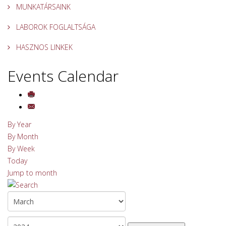
MUNKATÁRSAINK
LABOROK FOGLALTSÁGA
HASZNOS LINKEK
Events Calendar
By Year
By Month
By Week
Today
Jump to month