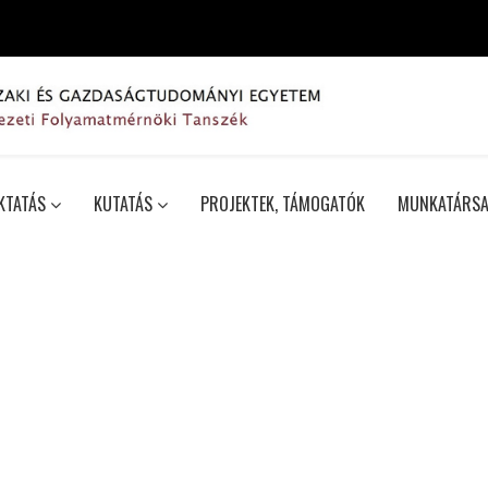
KTATÁS
KUTATÁS
PROJEKTEK, TÁMOGATÓK
MUNKATÁRSA