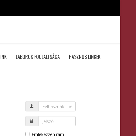
INK
LABOROK FOGLALTSÁGA
HASZNOS LINKEK
Emlékezzen rám