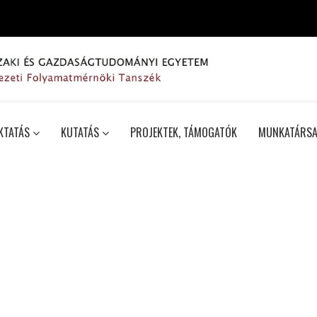
KTATÁS
KUTATÁS
PROJEKTEK, TÁMOGATÓK
MUNKATÁRSA