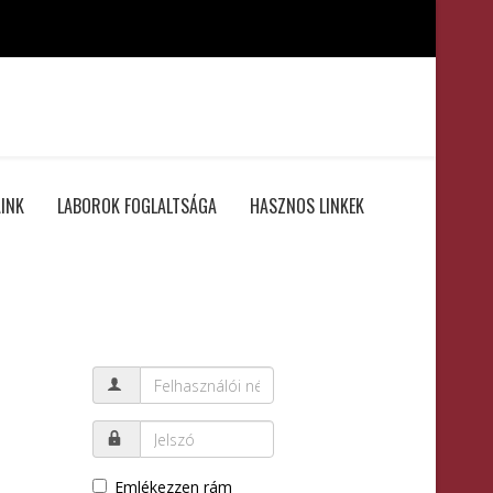
INK
LABOROK FOGLALTSÁGA
HASZNOS LINKEK
Emlékezzen rám