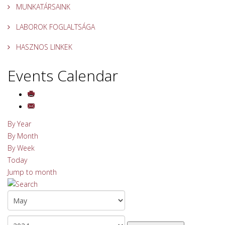
MUNKATÁRSAINK
LABOROK FOGLALTSÁGA
HASZNOS LINKEK
Events Calendar
By Year
By Month
By Week
Today
Jump to month